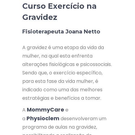
Curso Exercício na
Gravidez
Fisioterapeuta Joana Netto
A gravidez é uma etapa da vida da
mulher, na qual esta enfrenta
alterações fisiológicas e psicossociais.
Sendo que, o exercício específico,
para esta fase da vida mulher, é
indicado como uma das melhores
estratégias e benefícios a tomar.
MommyCare
A
e
Physioclem
a
desenvolveram um
programa de aulas na gravidez,