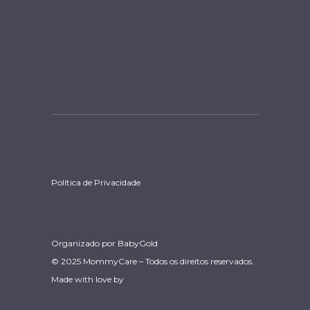
Política de Privacidade
Organizado por
BabyGold
© 2025 MommyCare – Todos os direitos reservados.
Made with love by