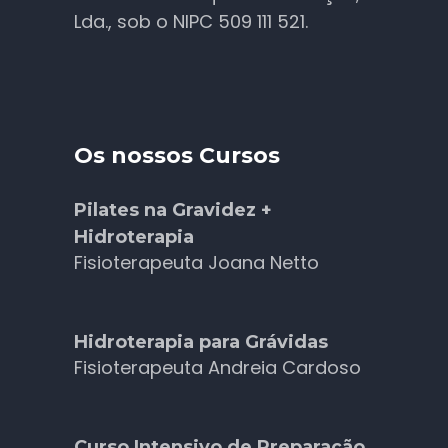
Lda., sob o NIPC 509 111 521.
Os nossos Cursos
Pilates na Gravidez +
Hidroterapia
Fisioterapeuta Joana Netto
Hidroterapia para Grávidas
Fisioterapeuta Andreia Cardoso
Curso Intensivo de Preparação