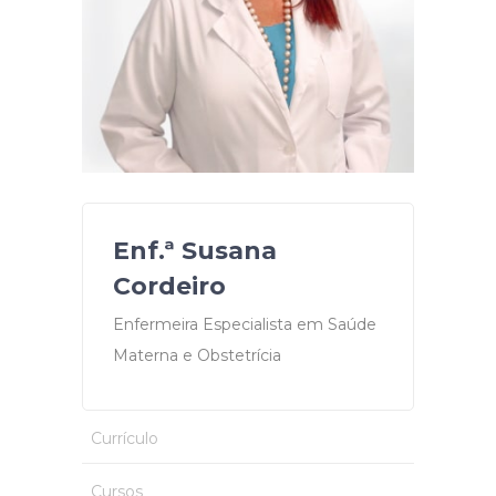
Enf.ª Susana
Cordeiro
Enfermeira Especialista em Saúde
Materna e Obstetrícia
Currículo
Cursos