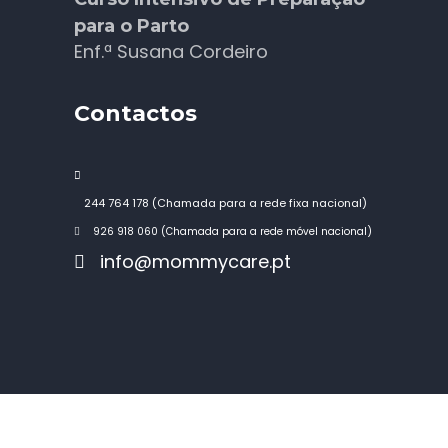
para o Parto
Enf.ª Susana Cordeiro
Contactos
244 764 178 (Chamada para a rede fixa nacional)
926 918 060 (Chamada para a rede móvel nacional)
info@mommycare.pt