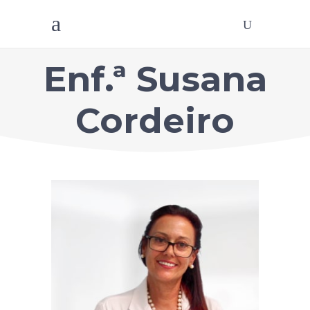
Enf.ª Susana
Cordeiro