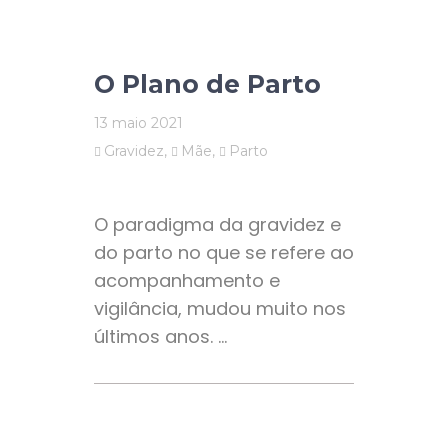
O Plano de Parto
13 maio 2021
Gravidez
,
Mãe
,
Parto
O paradigma da gravidez e
do parto no que se refere ao
acompanhamento e
vigilância, mudou muito nos
últimos anos.