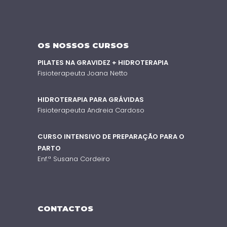
OS NOSSOS CURSOS
PILATES NA GRAVIDEZ + HIDROTERAPIA
Fisioterapeuta Joana Netto
HIDROTERAPIA PARA GRÁVIDAS
Fisioterapeuta Andreia Cardoso
CURSO INTENSIVO DE PREPARAÇÃO PARA O
PARTO
Enf.ª Susana Cordeiro
CONTACTOS