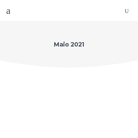
Maio 2021