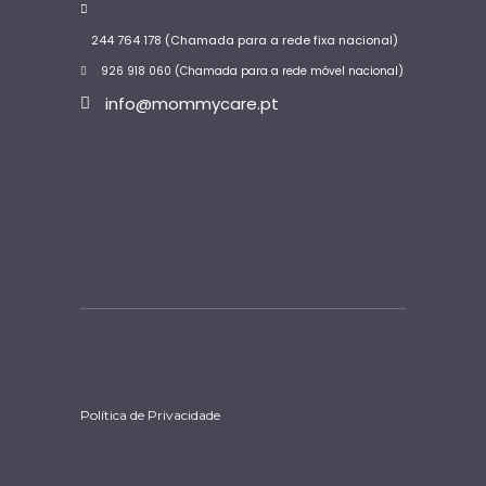
244 764 178 (Chamada para a rede fixa nacional)
926 918 060 (Chamada para a rede móvel nacional)
info@mommycare.pt
Política de Privacidade