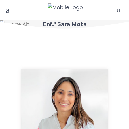
Enf.ª Sara Mota