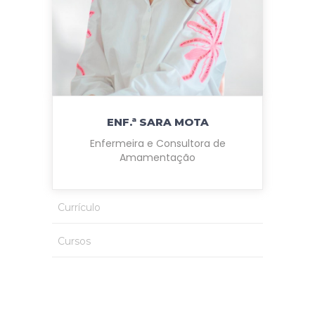
ENF.ª SARA MOTA
Enfermeira e Consultora de
Amamentação
Currículo
Cursos