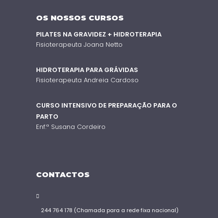
OS NOSSOS CURSOS
PILATES NA GRAVIDEZ + HIDROTERAPIA
Fisioterapeuta Joana Netto
HIDROTERAPIA PARA GRÁVIDAS
Fisioterapeuta Andreia Cardoso
CURSO INTENSIVO DE PREPARAÇÃO PARA O
PARTO
Enf.ª Susana Cordeiro
CONTACTOS
244 764 178 (Chamada para a rede fixa nacional)