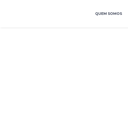
QUEM SOMOS