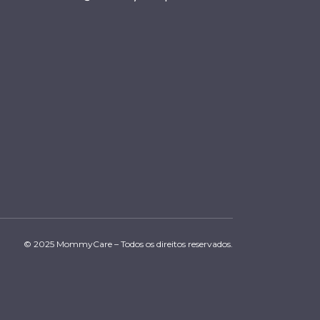
© 2025 MommyCare – Todos os direitos reservados.