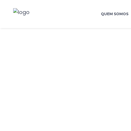
QUEM SOMOS