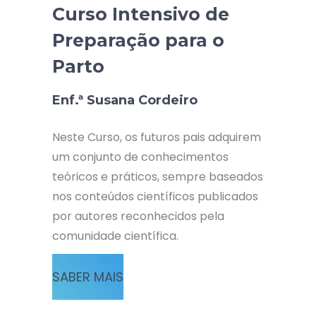
Curso Intensivo de
Preparação para o
Parto
Enf.ª Susana Cordeiro
Neste Curso, os futuros pais adquirem
um conjunto de conhecimentos
teóricos e práticos, sempre baseados
nos conteúdos científicos publicados
por autores reconhecidos pela
comunidade científica.
SABER MAIS