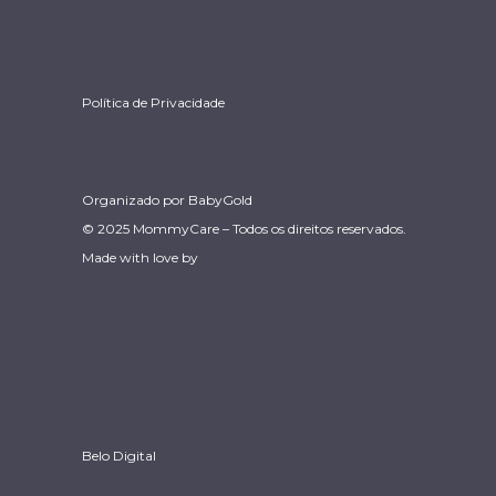
Política de Privacidade
Organizado por
BabyGold
© 2025 MommyCare – Todos os direitos reservados.
Made with love by
Belo Digital