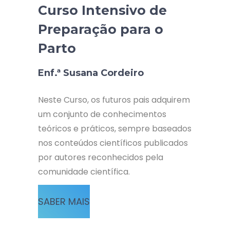
Curso Intensivo de
Preparação para o
Parto
Enf.ª Susana Cordeiro
Neste Curso, os futuros pais adquirem
um conjunto de conhecimentos
teóricos e práticos, sempre baseados
nos conteúdos científicos publicados
por autores reconhecidos pela
comunidade científica.
SABER MAIS