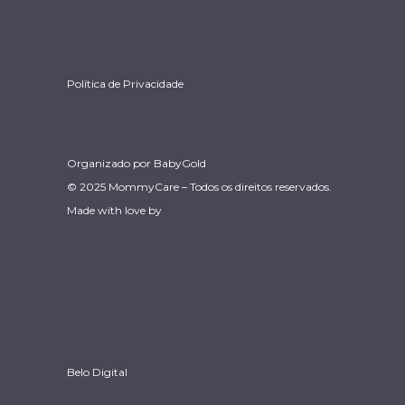
Política de Privacidade
Organizado por
BabyGold
© 2025 MommyCare – Todos os direitos reservados.
Made with love by
Belo Digital