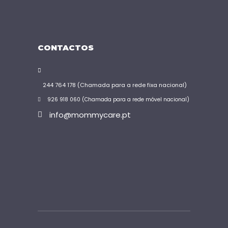
CONTACTOS
244 764 178 (Chamada para a rede fixa nacional)
926 918 060 (Chamada para a rede móvel nacional)
info@mommycare.pt