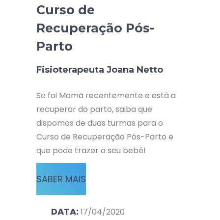
Curso de
Recuperação Pós-
Parto
Fisioterapeuta Joana Netto
Se foi Mamã recentemente e está a
recuperar do parto, saiba que
dispomos de duas turmas para o
Curso de Recuperação Pós-Parto e
que pode trazer o seu bebé!
SABER MAIS
DATA:
17/04/2020