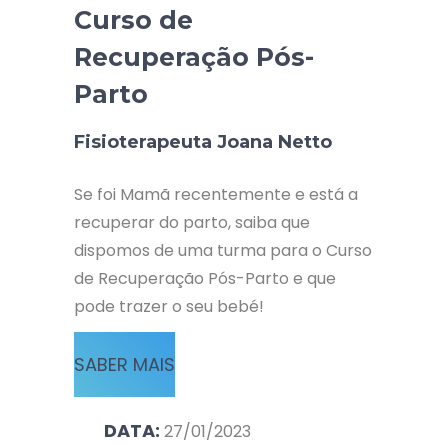
Curso de
Recuperação Pós-
Parto
Fisioterapeuta Joana Netto
Se foi Mamã recentemente e está a
recuperar do parto, saiba que
dispomos de uma turma para o Curso
de Recuperação Pós-Parto e que
pode trazer o seu bebé!
SABER MAIS
DATA:
27/01/2023