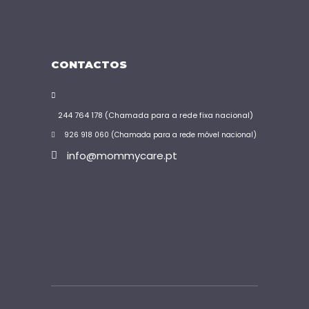
CONTACTOS
244 764 178 (Chamada para a rede fixa nacional)
926 918 060 (Chamada para a rede móvel nacional)
info@mommycare.pt