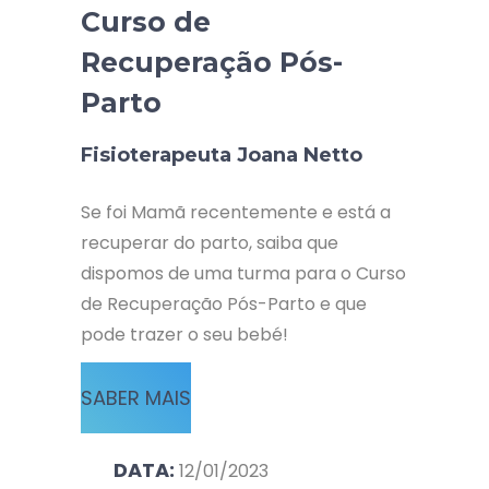
Curso de
Recuperação Pós-
Parto
Fisioterapeuta Joana Netto
Se foi Mamã recentemente e está a
recuperar do parto, saiba que
dispomos de uma turma para o Curso
de Recuperação Pós-Parto e que
pode trazer o seu bebé!
SABER MAIS
DATA:
12/01/2023