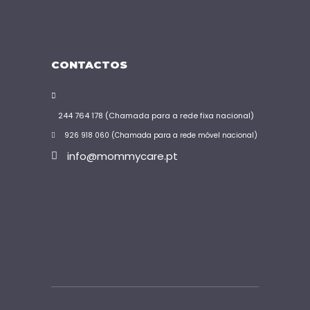
CONTACTOS
244 764 178 (Chamada para a rede fixa nacional)
926 918 060 (Chamada para a rede móvel nacional)
info@mommycare.pt