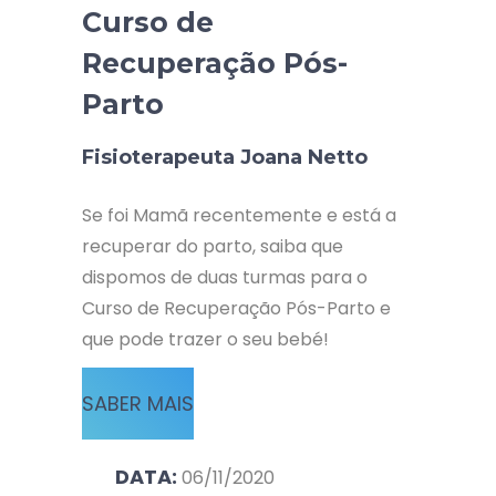
Curso de
Recuperação Pós-
Parto
Fisioterapeuta Joana Netto
Se foi Mamã recentemente e está a
recuperar do parto, saiba que
dispomos de duas turmas para o
Curso de Recuperação Pós-Parto e
que pode trazer o seu bebé!
SABER MAIS
DATA:
06/11/2020