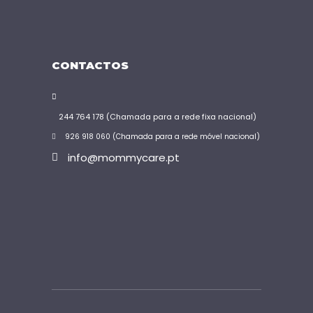
CONTACTOS
244 764 178 (Chamada para a rede fixa nacional)
926 918 060 (Chamada para a rede móvel nacional)
info@mommycare.pt