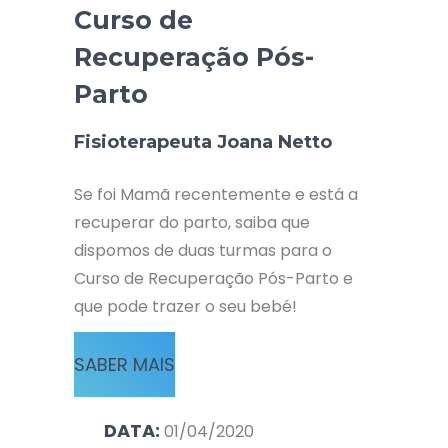
Curso de
Recuperação Pós-
Parto
Fisioterapeuta Joana Netto
Se foi Mamã recentemente e está a
recuperar do parto, saiba que
dispomos de duas turmas para o
Curso de Recuperação Pós-Parto e
que pode trazer o seu bebé!
SABER MAIS
DATA:
01/04/2020