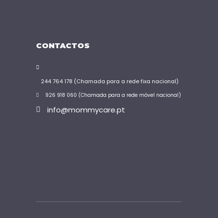
CONTACTOS
244 764 178 (Chamada para a rede fixa nacional)
926 918 060 (Chamada para a rede móvel nacional)
info@mommycare.pt